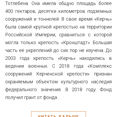
Тотлебена. Она имела общую площадь более
400 гектаров, десятки километров подземных
сооружений и тоннелей. В свое время «Керчь»
была самой крупной крепостью на территории
Российской Империи, сравниться с которой
могла только крепость «Кронштадт». Большая
часть её укреплений до сих пор не изучена. До
2003 года крепость «Керчь» находились в
ведении военных. С 2018 года «Комплекс
сооружений Керченской крепости» признан
охраняемым объектом культурного наследия
федерального значения. В 2018 году Фонд
получил грант от фонда…
ЧИТАТЬ ДАЛЬШЕ