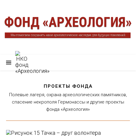
ПРОЕКТЫ ФОНДА
Полевые лагеря, охрана археологических памятников,
спасение некрополя Гермонассы и другие проекты
фонда «Археология»