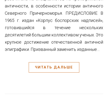
античности, в особенности истории античного
Северного Причерноморья. ПРЕДИСЛОВИЕ В
1965 г. издан «Корпус боспорских надписей»,
готовившийся в течение нескольких
десятилетий большим коллективом ученых. Это
крупное достижение отечественной античной
эпиграфики. Призванный заменить изданные…
ЧИТАТЬ ДАЛЬШЕ