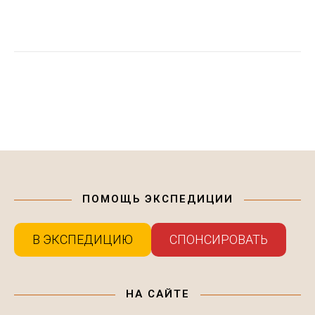
ПОМОЩЬ ЭКСПЕДИЦИИ
В ЭКСПЕДИЦИЮ
СПОНСИРОВАТЬ
НА САЙТЕ