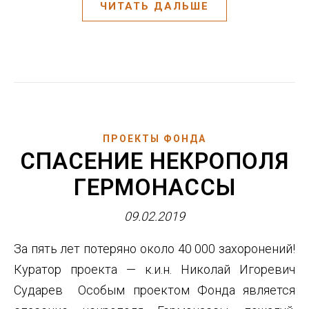
ЧИТАТЬ ДАЛЬШЕ
ПРОЕКТЫ ФОНДА
СПАСЕНИЕ НЕКРОПОЛЯ
ГЕРМОНАССЫ
09.02.2019
За пять лет потеряно около 40 000 захоронений!
Куратор проекта — к.и.н. Николай Игоревич
Сударев Особым проектом Фонда является