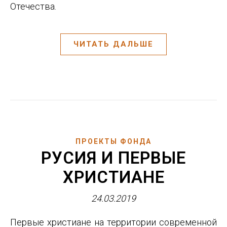
Отечества.
ЧИТАТЬ ДАЛЬШЕ
ПРОЕКТЫ ФОНДА
РУСИЯ И ПЕРВЫЕ
ХРИСТИАНЕ
24.03.2019
Первые христиане на территории современной