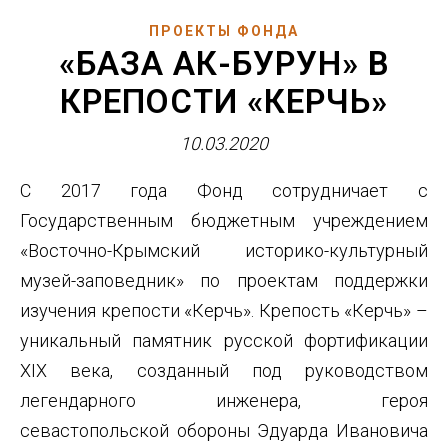
ПРОЕКТЫ ФОНДА
«БАЗА АК-БУРУН» В
КРЕПОСТИ «КЕРЧЬ»
10.03.2020
C 2017 года Фонд сотрудничает с
Государственным бюджетным учреждением
«Восточно-Крымский историко-культурный
музей-заповедник» по проектам поддержки
изучения крепости «Керчь». Крепость «Керчь» –
уникальный памятник русской фортификации
XIX века, созданный под руководством
легендарного инженера, героя
севастопольской обороны Эдуарда Ивановича