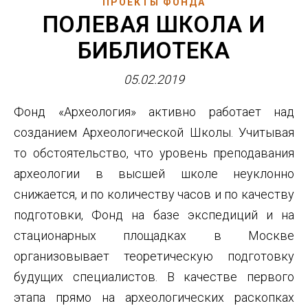
ПРОЕКТЫ ФОНДА
ПОЛЕВАЯ ШКОЛА И
БИБЛИОТЕКА
05.02.2019
Фонд «Археология» активно работает над
созданием Археологической Школы. Учитывая
то обстоятельство, что уровень преподавания
археологии в высшей школе неуклонно
снижается, и по количеству часов и по качеству
подготовки, Фонд на базе экспедиций и на
стационарных площадках в Москве
организовывает теоретическую подготовку
будущих специалистов. В качестве первого
этапа прямо на археологических раскопках