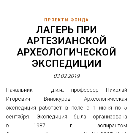
ПРОЕКТЫ ФОНДА
ЛАГЕРЬ ПРИ
АРТЕЗИАНСКОЙ
АРХЕОЛОГИЧЕСКОЙ
ЭКСПЕДИЦИИ
03.02.2019
Начальник — д.и.н., профессор Николай
Игоревич Винокуров Археологическая
экспедиция работает в поле с 1 июня по 5
сентября. Экспедиция была организована
в 1987 г. аспирантом