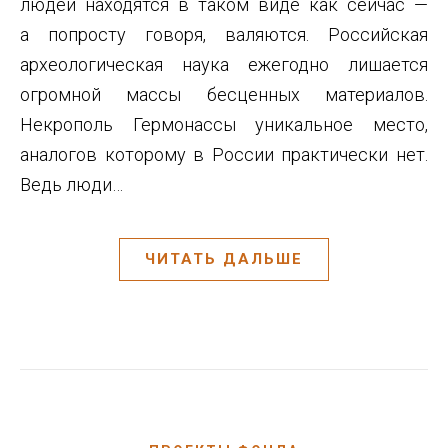
людей находятся в таком виде как сейчас —
а попросту говоря, валяются. Российская
археологическая наука ежегодно лишается
огромной массы бесценных материалов.
Некрополь Гермонассы уникальное место,
аналогов которому в России практически нет.
Ведь люди…
ЧИТАТЬ ДАЛЬШЕ