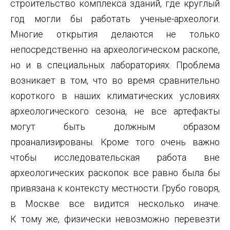
строительство комплекса зданий, где круглый
год могли бы работать ученые-археологи.
Многие открытия делаются не только
непосредственно на археологическом раскопе,
но и в специальных лабораториях. Проблема
возникает в том, что во время сравнительно
короткого в наших климатических условиях
археологического сезона, не все артефакты
могут быть должным образом
проанализированы. Кроме того очень важно
чтобы исследовательская работа вне
археологических раскопок все равно была бы
привязана к контексту местности. Грубо говоря,
в Москве все видится несколько иначе.
К тому же, физически невозможно перевезти