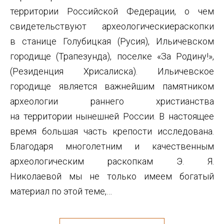
территории Российской Федерации, о чем
свидетельствуют археологическиераскопки
в станице Голубицкая (Русия), Ильичевском
городище (Трапезунда), поселке «За Родину!»,
(Резиденция Хрисалиска). Ильичевское
городище является важнейшим памятником
археологии раннего христианства
на территории нынешней России. В настоящее
время большая часть крепости исследована.
Благодаря многолетним и качественным
археологическим раскопкам Э. Я.
Николаевой мы не только имеем богатый
материал по этой теме,…