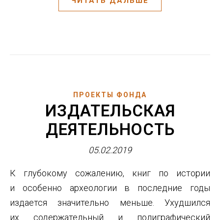
ЧИТАТЬ ДАЛЬШЕ
ПРОЕКТЫ ФОНДА
ИЗДАТЕЛЬСКАЯ
ДЕЯТЕЛЬНОСТЬ
05.02.2019
К глубокому сожалению, книг по истории
и особенно археологии в последние годы
издается значительно меньше. Ухудшился
их содержательный и полиграфический