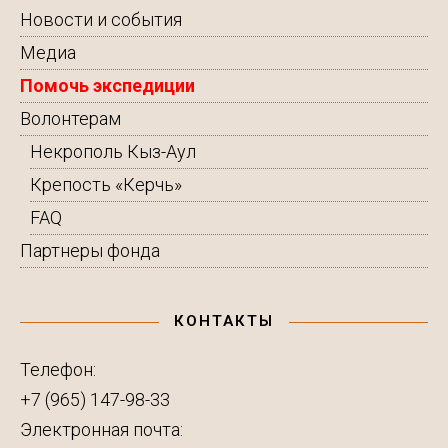
Новости и события
Медиа
Помочь экспедиции
Волонтерам
Некрополь Кыз-Аул
Крепость «Керчь»
FAQ
Партнеры фонда
КОНТАКТЫ
Телефон:
+7 (965) 147-98-33
Электронная почта: