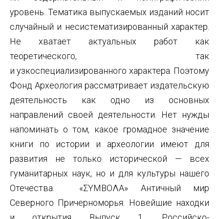
уровень. Тематика выпускаемых изданий носит
случайный и несистематизированный характер.
Не хватает актуальных работ как
теоретического, так
и узкоспециализированного характера. Поэтому
Фонд Археология рассматривает издательскую
деятельность как одно из основных
направлений своей деятельности. Нет нужды
напоминать о том, какое громадное значение
книги по истории и археологии имеют для
развития не только исторической — всех
гуманитарных наук, но и для культуры нашего
Отечества. «ΣΥΜΒΟΛА» Античный мир
Северного Причерноморья: Новейшие находки
и открытия Выпуск 1. Российско-