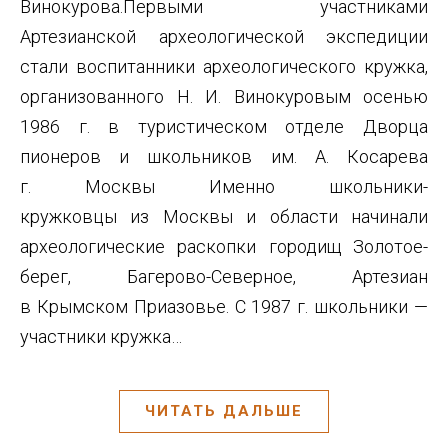
Винокурова.Первыми участниками
Артезианской археологической экспедиции
стали воспитанники археологического кружка,
организованного Н. И. Винокуровым осенью
1986 г. в туристическом отделе Дворца
пионеров и школьников им. А. Косарева
г. Москвы Именно школьники-
кружковцы из Москвы и области начинали
археологические раскопки городищ Золотое-
берег, Багерово-Северное, Артезиан
в Крымском Приазовье. С 1987 г. школьники —
участники кружка…
ЧИТАТЬ ДАЛЬШЕ