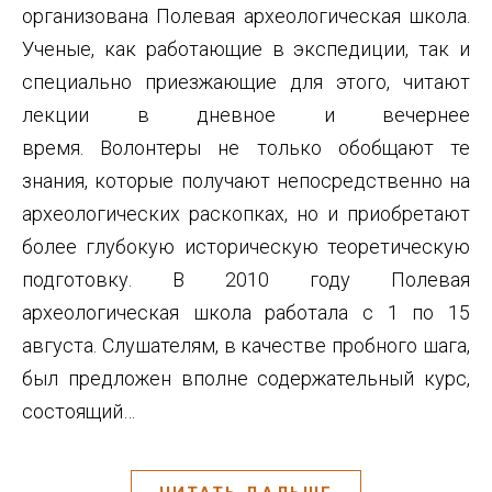
организована Полевая археологическая школа.
Ученые, как работающие в экспедиции, так и
специально приезжающие для этого, читают
лекции в дневное и вечернее
время. Волонтеры не только обобщают те
знания, которые получают непосредственно на
археологических раскопках, но и приобретают
более глубокую историческую теоретическую
подготовку. В 2010 году Полевая
археологическая школа работала с 1 по 15
августа. Слушателям, в качестве пробного шага,
был предложен вполне содержательный курс,
состоящий…