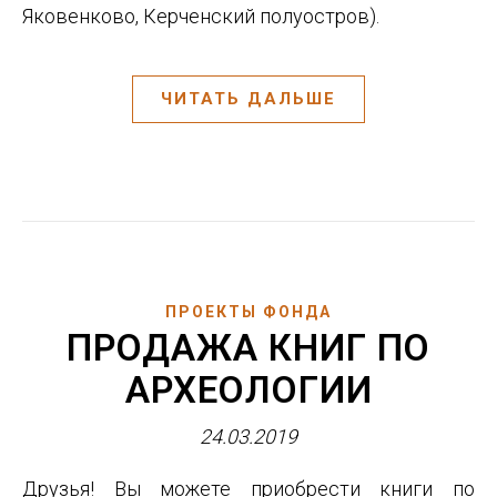
Яковенково, Керченский полуостров).
ЧИТАТЬ ДАЛЬШЕ
ПРОЕКТЫ ФОНДА
ПРОДАЖА КНИГ ПО
АРХЕОЛОГИИ
24.03.2019
Друзья! Вы можете приобрести книги по