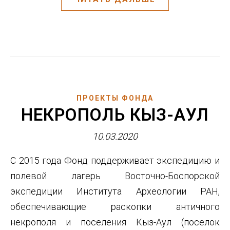
ПРОЕКТЫ ФОНДА
НЕКРОПОЛЬ КЫЗ-АУЛ
10.03.2020
С 2015 года Фонд поддерживает экспедицию и
полевой лагерь Восточно-Боспорской
экспедиции Института Археологии РАН,
обеспечивающие раскопки античного
некрополя и поселения Кыз-Аул (поселок