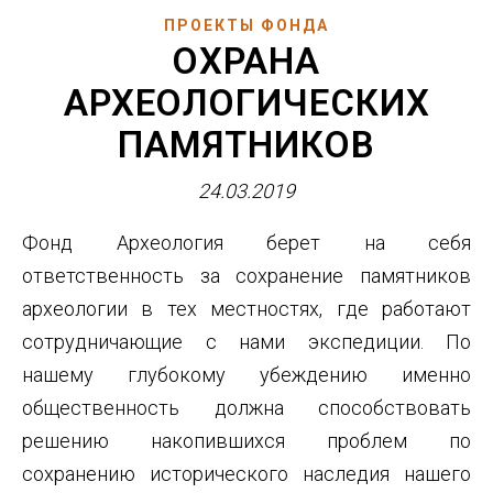
ПРОЕКТЫ ФОНДА
ОХРАНА
АРХЕОЛОГИЧЕСКИХ
ПАМЯТНИКОВ
24.03.2019
Фонд Археология берет на себя
ответственность за сохранение памятников
археологии в тех местностях, где работают
сотрудничающие с нами экспедиции. По
нашему глубокому убеждению именно
общественность должна способствовать
решению накопившихся проблем по
сохранению исторического наследия нашего