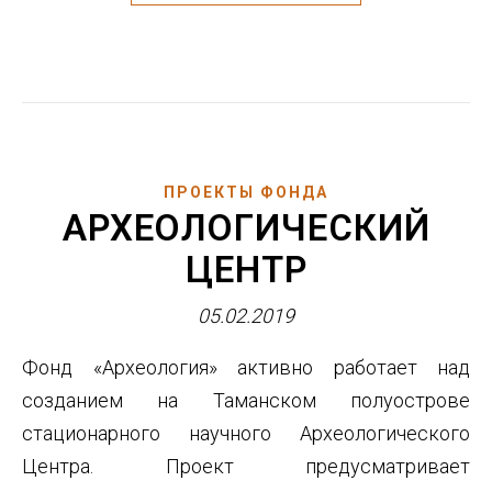
ПРОЕКТЫ ФОНДА
АРХЕОЛОГИЧЕСКИЙ
ЦЕНТР
05.02.2019
Фонд «Археология» активно работает над
созданием на Таманском полуострове
стационарного научного Археологического
Центра. Проект предусматривает