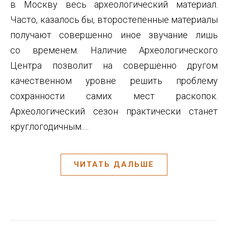
в Москву весь археологический материал.
Часто, казалось бы, второстепенные материалы
получают совершенно иное звучание лишь
со временем. Наличие Археологического
Центра позволит на совершенно другом
качественном уровне решить проблему
сохранности самих мест раскопок.
Археологический сезон практически станет
круглогодичным.…
ЧИТАТЬ ДАЛЬШЕ