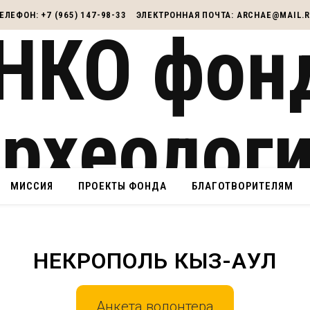
ЕЛЕФОН: +7 (965) 147-98-33
ЭЛЕКТРОННАЯ ПОЧТА: ARCHAE@MAIL.
МИССИЯ
ПРОЕКТЫ ФОНДА
БЛАГОТВОРИТЕЛЯМ
НЕКРОПОЛЬ КЫЗ-АУЛ
Анкета волонтера