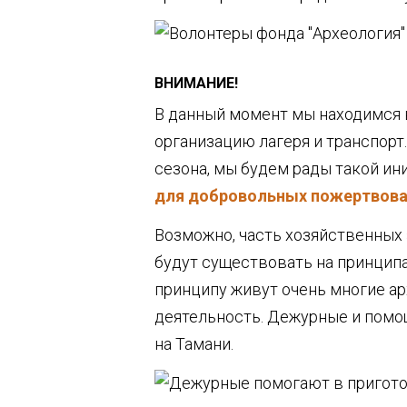
ВНИМАНИЕ!
В данный момент мы находимся 
организацию лагеря и транспорт
сезона, мы будем рады такой ин
для добровольных пожертвов
Возможно, часть хозяйственных 
будут существовать на принципа
принципу живут очень многие ар
деятельность. Дежурные и помощ
на Тамани.