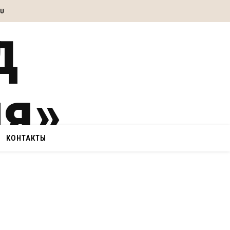
RU
КОНТАКТЫ