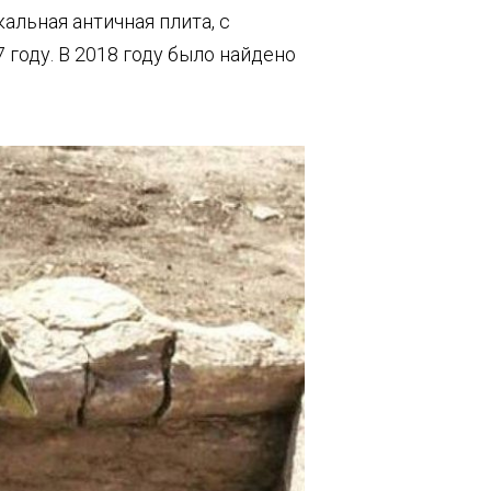
альная античная плита, с
 году. В 2018 году было найдено