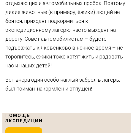
отдыхающих и автомобильных пробок. Поэтому
дикие животные (к примеру, ёжики) людей не
боятся, приходят подкормиться к
экспедиционному лагерю, часто выходят на
дорогу. Совет автомобилистам – будете
подъезжать к Яковенково в ночное время – не
торопитесь, ежики тоже хотят жить и радовать
нас и наших детей!
Вот вчера один особо наглый забрёл в лагерь,
был пойман, накормлен и отпущен!
ПОМОЩЬ
ЭКСПЕДИЦИИ