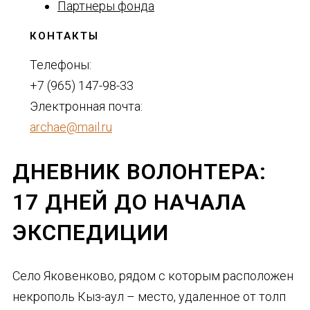
Партнеры фонда
КОНТАКТЫ
Телефоны:
+7 (965) 147-98-33
Электронная почта:
archae@mail.ru
ДНЕВНИК ВОЛОНТЕРА:
17 ДНЕЙ ДО НАЧАЛА
ЭКСПЕДИЦИИ
Село Яковенково, рядом с которым расположен
некрополь Кыз-аул – место, удаленное от толп