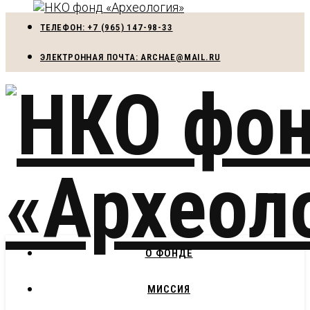
ТЕЛЕФОН: +7 (965) 147-98-33
ЭЛЕКТРОННАЯ ПОЧТА: ARCHAE@MAIL.RU
О ФОНДЕ
МИССИЯ