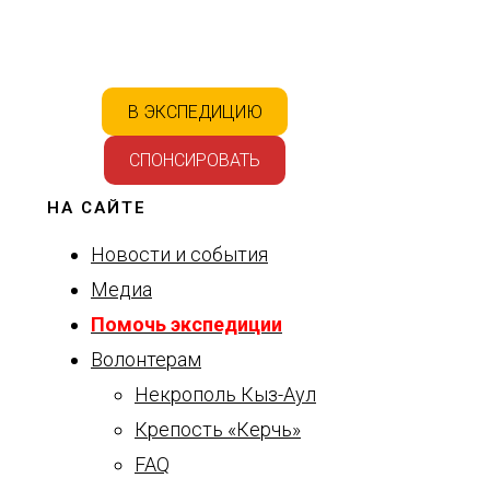
В ЭКСПЕДИЦИЮ
СПОНСИРОВАТЬ
НА САЙТЕ
Новости и события
Медиа
Помочь экспедиции
Волонтерам
Некрополь Кыз-Аул
Крепость «Керчь»
FAQ