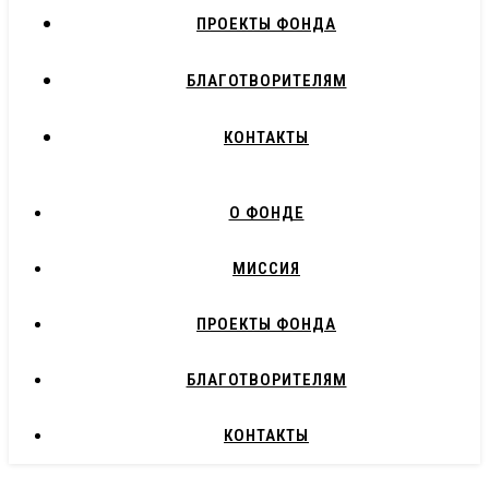
ПРОЕКТЫ ФОНДА
БЛАГОТВОРИТЕЛЯМ
КОНТАКТЫ
О ФОНДЕ
МИССИЯ
ПРОЕКТЫ ФОНДА
БЛАГОТВОРИТЕЛЯМ
КОНТАКТЫ