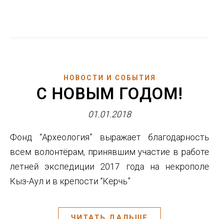
НОВОСТИ И СОБЫТИЯ
С НОВЫМ ГОДОМ!
01.01.2018
Фонд “Археология” выражает благодарность
всем волонтёрам, принявшим участие в работе
летней экспедиции 2017 года на некрополе
Кыз-Аул и в крепости “Керчь”
ЧИТАТЬ ДАЛЬШЕ