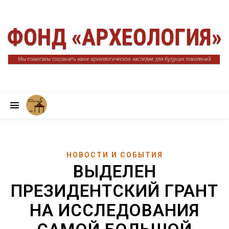
НОВОСТИ И СОБЫТИЯ
ВЫДЕЛЕН
ПРЕЗИДЕНТСКИЙ ГРАНТ
НА ИССЛЕДОВАНИЯ