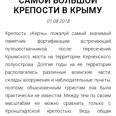
САМОЙ БОЛЬШОЙ
КРЕПОСТИ В КРЫМУ
01.08.2018
Крепость «Керчь» пожалуй самый значимый
памятник фортификации встречающий
путешественников после пересечения
Крымского моста на территории Керченского
полуострова. Долгие годы на её территории
располагались различные воинские части,
склады вооружения и наблюдательные пункты,
поэтому обыкновенным туристам она была
практически не известна. Между тем по своим
масштабам её можно сравнить только с
Кронштадтской крепостью. Ведь общая