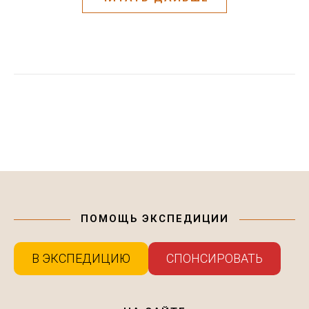
ПОМОЩЬ ЭКСПЕДИЦИИ
В ЭКСПЕДИЦИЮ
СПОНСИРОВАТЬ