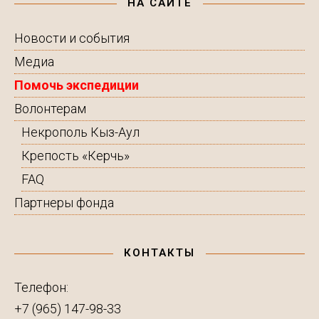
НА САЙТЕ
Новости и события
Медиа
Помочь экспедиции
Волонтерам
Некрополь Кыз-Аул
Крепость «Керчь»
FAQ
Партнеры фонда
КОНТАКТЫ
Телефон:
+7 (965) 147-98-33