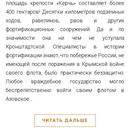
площадь крепости «Керчь» составляет более
400 гектаров! Десятки километров подземных
ходов, равелинов, рвов и других
фортификационных сооружений. Да и по
значимости она ни чем не уступала
Кронштадтской. Специалисты в истории
фортификации знают, что побережье России, не
имеющей после поражения в Крымской войне
своего флота, было практически беззащитно.
Любое враждебное государство могло
беспрепятственно войти своим флотом в
Азовское…
ЧИТАТЬ ДАЛЬШЕ