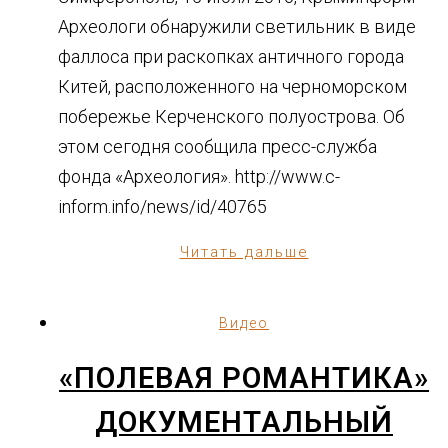
Археологи обнаружили светильник в виде
фаллоса при раскопках античного города
Китей, расположенного на черноморском
побережье Керченского полуострова. Об
этом сегодня сообщила пресс-служба
фонда «Археология». http://www.c-
inform.info/news/id/40765
Читать дальше
Видео
«ПОЛЕВАЯ РОМАНТИКА»
ДОКУМЕНТАЛЬНЫЙ