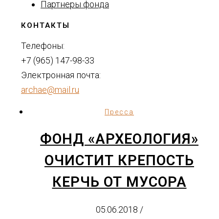
Партнеры фонда
КОНТАКТЫ
Телефоны:
+7 (965) 147-98-33
Электронная почта:
archae@mail.ru
Пресса
ФОНД «АРХЕОЛОГИЯ»
ОЧИСТИТ КРЕПОСТЬ
КЕРЧЬ ОТ МУСОРА
05.06.2018
/