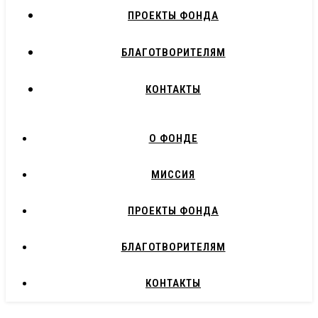
ПРОЕКТЫ ФОНДА
БЛАГОТВОРИТЕЛЯМ
КОНТАКТЫ
О ФОНДЕ
МИССИЯ
ПРОЕКТЫ ФОНДА
БЛАГОТВОРИТЕЛЯМ
КОНТАКТЫ