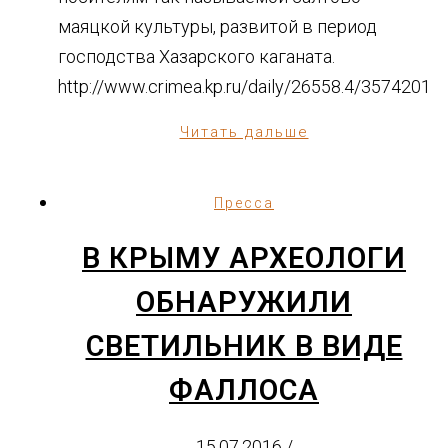
маяцкой культуры, развитой в период
господства Хазарского каганата.
http://www.crimea.kp.ru/daily/26558.4/3574201
Читать дальше
Пресса
В КРЫМУ АРХЕОЛОГИ
ОБНАРУЖИЛИ
СВЕТИЛЬНИК В ВИДЕ
ФАЛЛОСА
15.07.2016
/