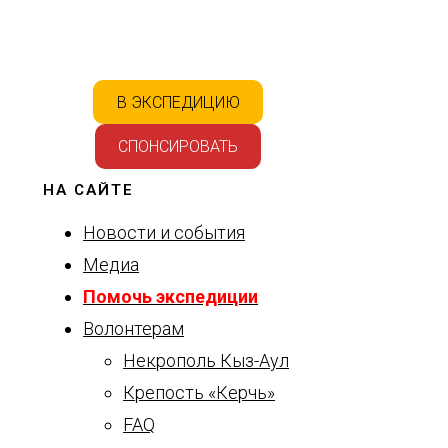
В ЭКСПЕДИЦИЮ
СПОНСИРОВАТЬ
НА САЙТЕ
Новости и события
Медиа
Помочь экспедиции
Волонтерам
Некрополь Кыз-Аул
Крепость «Керчь»
FAQ