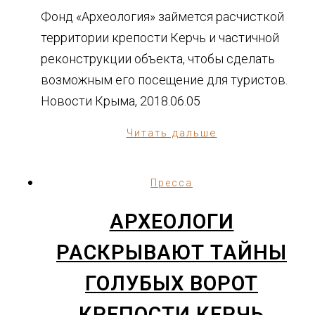
Фонд «Археология» займется расчисткой
территории крепости Керчь и частичной
реконструкции объекта, чтобы сделать
возможным его посещение для туристов.
Новости Крыма, 2018.06.05
Читать дальше
Пресса
АРХЕОЛОГИ
РАСКРЫВАЮТ ТАЙНЫ
ГОЛУБЫХ ВОРОТ
КРЕПОСТИ КЕРЧЬ