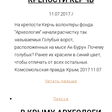
11.07.2017
/
На крепости Керчь волонтеры фонда
"Археология" начали расчистку так
называемых Голубых ворот,
расположенных на мысе Ак-Бурун. Почему
голубых? Ранее их красили в синий цвет,
чтобы отличать от всех остальных.
Комсомольская правда: Крым, 2017.11.07
Читать дальше
Пресса