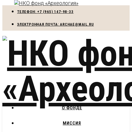
ТЕЛЕФОН: +7 (965) 147-98-33
ЭЛЕКТРОННАЯ ПОЧТА: ARCHAE@MAIL.RU
О ФОНДЕ
МИССИЯ