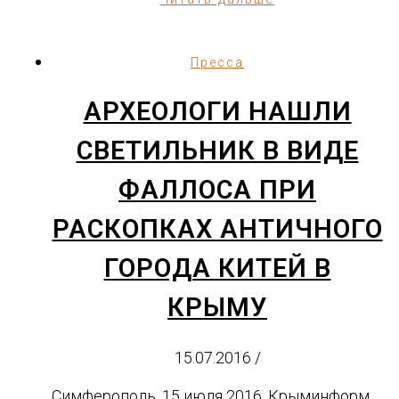
Пресса
АРХЕОЛОГИ НАШЛИ
СВЕТИЛЬНИК В ВИДЕ
ФАЛЛОСА ПРИ
РАСКОПКАХ АНТИЧНОГО
ГОРОДА КИТЕЙ В
КРЫМУ
15.07.2016
/
Симферополь, 15 июля 2016, Крыминформ