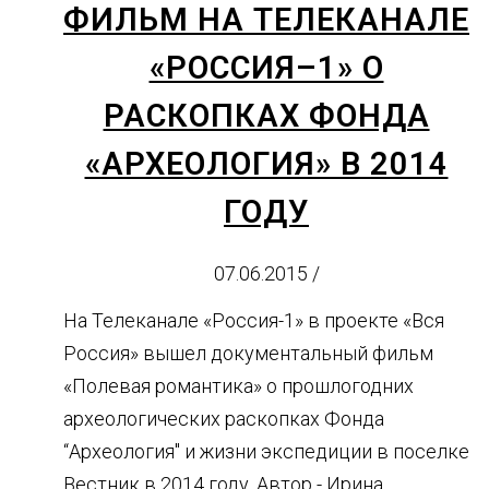
ФИЛЬМ НА ТЕЛЕКАНАЛЕ
«РОССИЯ–1» О
РАСКОПКАХ ФОНДА
«АРХЕОЛОГИЯ» В 2014
ГОДУ
07.06.2015
/
На Телеканале «Россия-1» в проекте «Вся
Россия» вышел документальный фильм
«Полевая романтика» о прошлогодних
археологических раскопках Фонда
“Археология" и жизни экспедиции в поселке
Вестник в 2014 году. Автор - Ирина