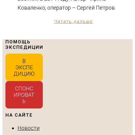
Коваленко, оператор – Сергей Петров.
Читать дальше
ПОМОЩЬ
ЭКСПЕДИЦИИ
В
ЭКСПЕ
ДИЦИЮ
СПОНС
ИРОВАТ
Ь
НА САЙТЕ
Новости