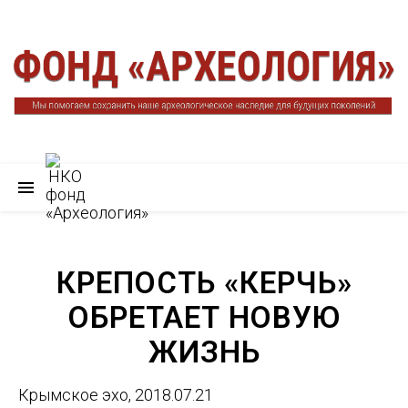
КРЕПОСТЬ «КЕРЧЬ»
ОБРЕТАЕТ НОВУЮ
ЖИЗНЬ
Крымское эхо, 2018.07.21