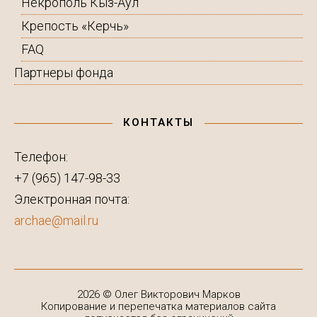
Некрополь Кыз-Аул
Крепость «Керчь»
FAQ
Партнеры фонда
КОНТАКТЫ
Телефон:
+7 (965) 147-98-33
Электронная почта:
archae@mail.ru
2026 © Олег Викторович Марков
Копирование и перепечатка материалов сайта