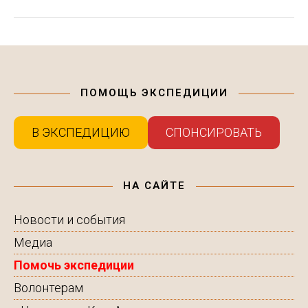
ПОМОЩЬ ЭКСПЕДИЦИИ
В ЭКСПЕДИЦИЮ
СПОНСИРОВАТЬ
НА САЙТЕ
Новости и события
Медиа
Помочь экспедиции
Волонтерам