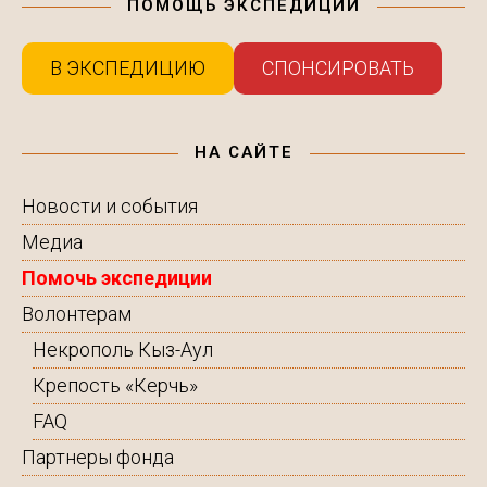
ПОМОЩЬ ЭКСПЕДИЦИИ
В ЭКСПЕДИЦИЮ
СПОНСИРОВАТЬ
НА САЙТЕ
Новости и события
Медиа
Помочь экспедиции
Волонтерам
Некрополь Кыз-Аул
Крепость «Керчь»
FAQ
Партнеры фонда