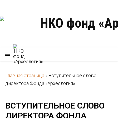
Главная страница
»
Вступительное слово
директора Фонда «Археология»
ВСТУПИТЕЛЬНОЕ СЛОВО
ДИРЕКТОРА ФОНДА