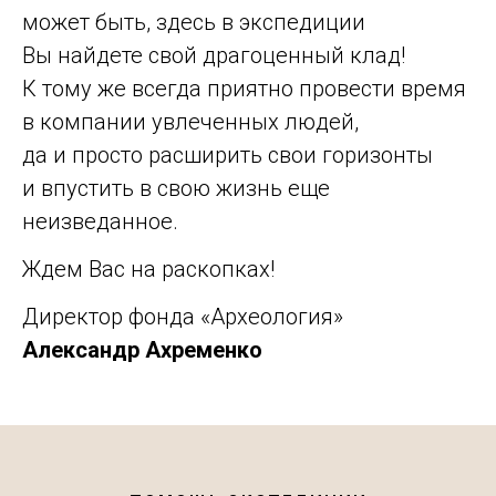
может быть, здесь в экспедиции
Вы найдете свой драгоценный клад!
К тому же всегда приятно провести время
в компании увлеченных людей,
да и просто расширить свои горизонты
и впустить в свою жизнь еще
неизведанное.
Ждем Вас на раскопках!
Директор фонда «Археология»
Александр Ахременко