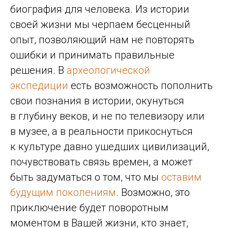
биография для человека. Из истории
своей жизни мы черпаем бесценный
опыт, позволяющий нам не повторять
ошибки и принимать правильные
решения. В
археологической
экспедиции
есть возможность пополнить
свои познания в истории, окунуться
в глубину веков, и не по телевизору или
в музее, а в реальности прикоснуться
к культуре давно ушедших цивилизаций,
почувствовать связь времен, а может
быть задуматься о том, что мы
оставим
будущим поколениям
. Возможно, это
приключение будет поворотным
моментом в Вашей жизни, кто знает,