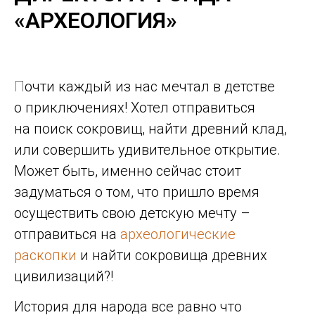
«АРХЕОЛОГИЯ»
Почти каждый из нас мечтал в детстве
о приключениях! Хотел отправиться
на поиск сокровищ, найти древний клад,
или совершить удивительное открытие.
Может быть, именно сейчас стоит
задуматься о том, что пришло время
осуществить свою детскую мечту –
отправиться на
археологические
раскопки
и найти сокровища древних
цивилизаций?!
История для народа все равно что