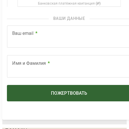
Банковская платёжная квитанция
(₽)
ВАШИ ДАННЫЕ
Ваш email
Имя и Фамилия